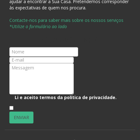
ajudar a encontrar a Sua Casa
. Pretendemos corresponder
às expectativas de quem nos procura.
Contacte-nos para saber mais sobre os nossos serviços
*Utilize o formulário ao lado
CONTACTE-NOS
Li e aceito termos da
política de privacidade
.
*