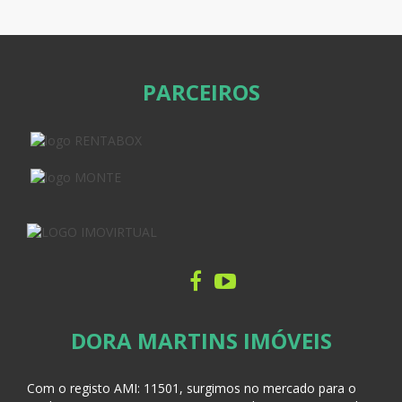
PARCEIROS
DORA MARTINS IMÓVEIS
Com o registo AMI:
11501, surgimos no mercado para o