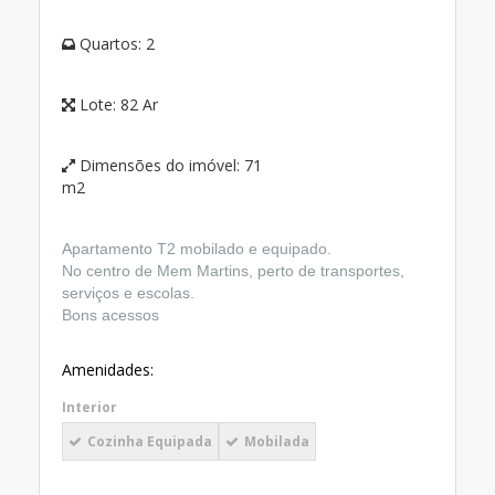
Quartos:
2
Lote:
82 Ar
Dimensões do imóvel:
71
m2
Apartamento T2 mobilado e equipado.
No centro de Mem Martins, perto de transportes,
serviços e escolas.
Bons acessos
Amenidades:
Interior
Cozinha Equipada
Mobilada