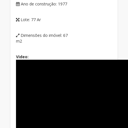
Ano de construção:
1977
Lote:
77 Ar
Dimensões do imóvel:
67
m2
Video: