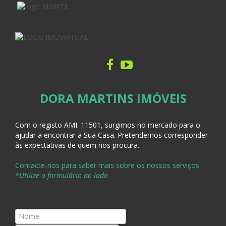
DORA MARTINS IMÓVEIS
Com o registo AMI:
11501, surgimos no mercado para o
ajudar a encontrar a Sua Casa
. Pretendemos corresponder
às expectativas de quem nos procura.
Contacte-nos para saber mais sobre os nossos serviços
*Utilize o formulário ao lado
CONTACTE-NOS