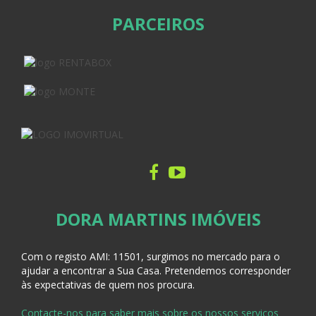
PARCEIROS
DORA MARTINS IMÓVEIS
Com o registo AMI:
11501, surgimos no mercado para o
ajudar a encontrar a Sua Casa
. Pretendemos corresponder
às expectativas de quem nos procura.
Contacte-nos para saber mais sobre os nossos serviços